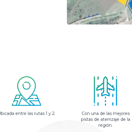
bicada entre las rutas 1 y 2.
Con una de las mejores
pistas de aterrizaje de la
región.