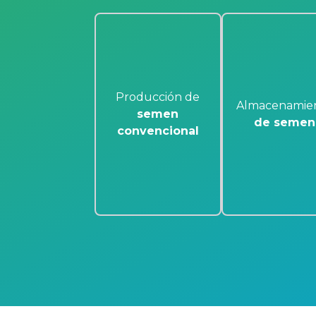
Producción de
Almacenamie
semen
de semen
convencional