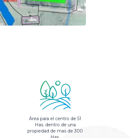
Área para el centro de 51
Has. dentro de una
propiedad de mas de 300
Has.