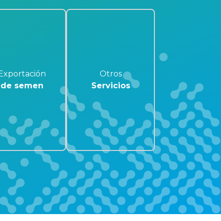
Exportación
Otros
de semen
Servicios