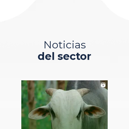
Noticias
del sector