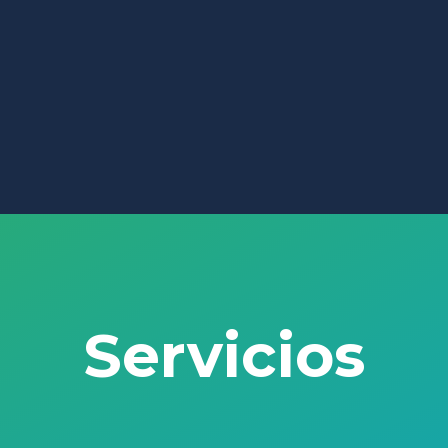
Servicios