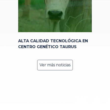
ALTA CALIDAD TECNOLÓGICA EN
CENTRO GENÉTICO TAURUS
Ver más noticias